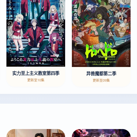
实力至上主义教室第四季
异兽魔都第二季
更新至10集
更新至09集