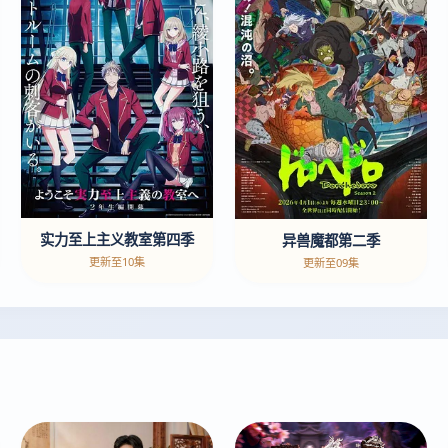
实力至上主义教室第四季
异兽魔都第二季
更新至10集
更新至09集